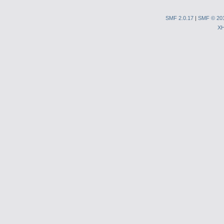
SMF 2.0.17
|
SMF © 20
X