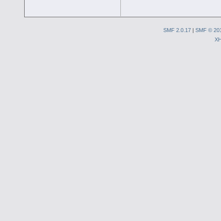
SMF 2.0.17
|
SMF © 20
X