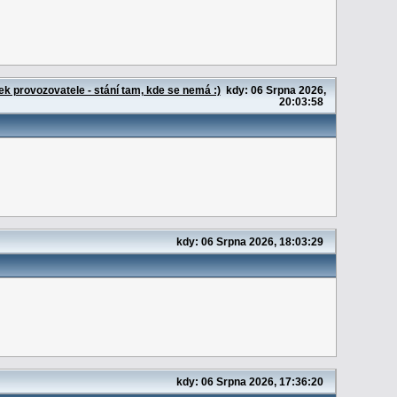
k provozovatele - stání tam, kde se nemá :)
kdy: 06 Srpna 2026,
20:03:58
kdy: 06 Srpna 2026, 18:03:29
kdy: 06 Srpna 2026, 17:36:20