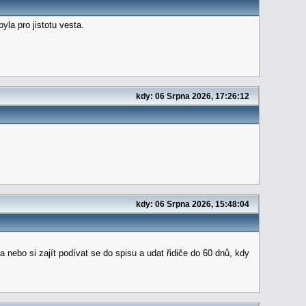
la pro jistotu vesta.
kdy: 06 Srpna 2026, 17:26:12
kdy: 06 Srpna 2026, 15:48:04
 nebo si zajít podívat se do spisu a udat řidiče do 60 dnů, kdy