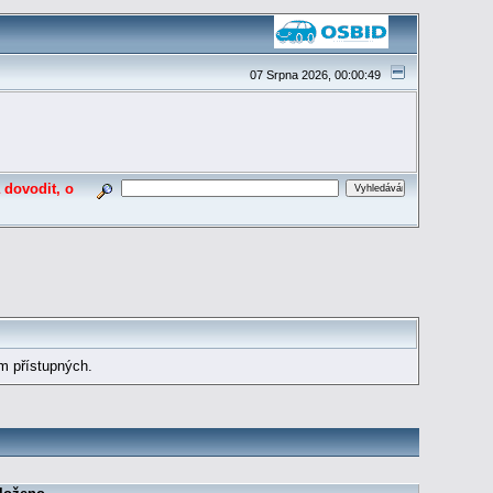
07 Srpna 2026, 00:00:49
 dovodit, o
m přístupných.