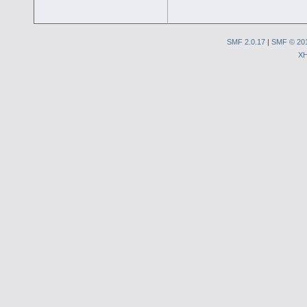
SMF 2.0.17
|
SMF © 20
X