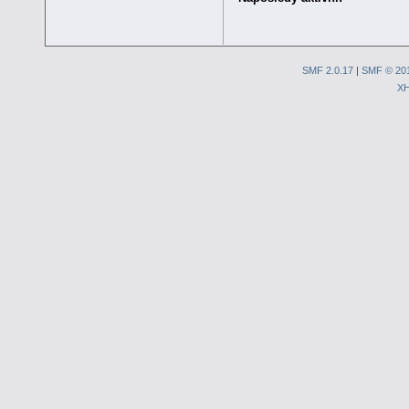
SMF 2.0.17
|
SMF © 20
X