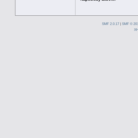
SMF 2.0.17
|
SMF © 20
X