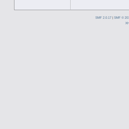
SMF 2.0.17
|
SMF © 20
X