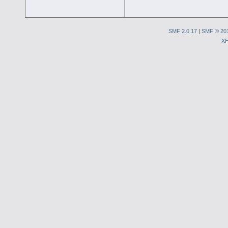
SMF 2.0.17
|
SMF © 20
X