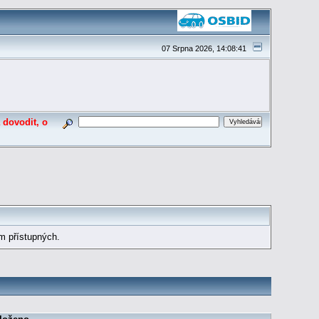
07 Srpna 2026, 14:08:41
 dovodit, o
m přístupných.