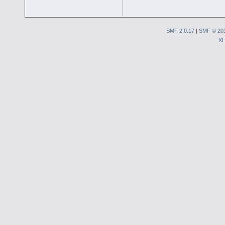
SMF 2.0.17
|
SMF © 20
X