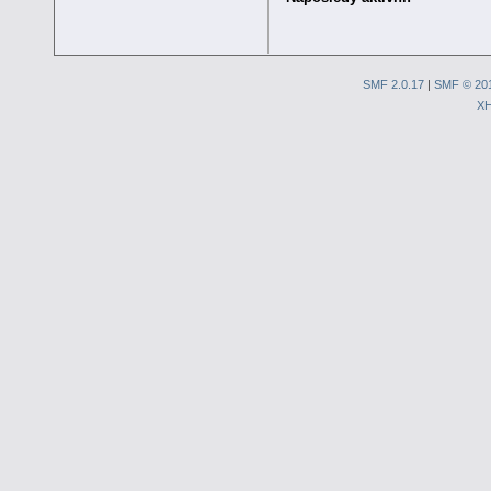
SMF 2.0.17
|
SMF © 20
X