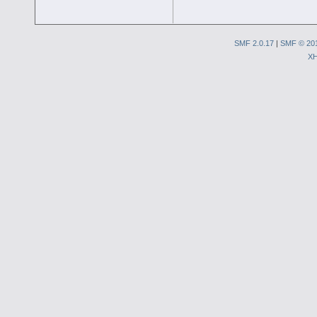
SMF 2.0.17
|
SMF © 20
X