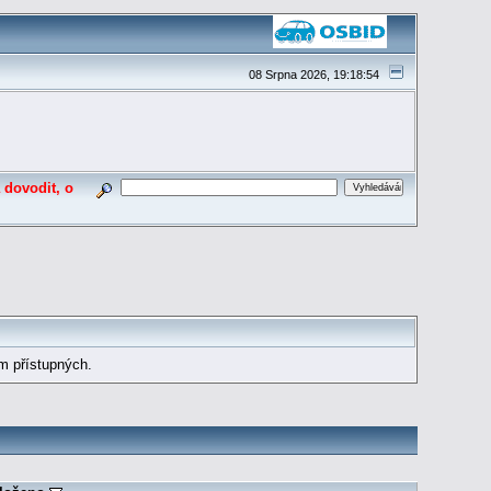
08 Srpna 2026, 19:18:54
 dovodit, o
m přístupných.