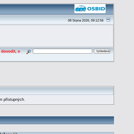
08 Srpna 2026, 09:12:56
 dovodit, o
m přístupných.