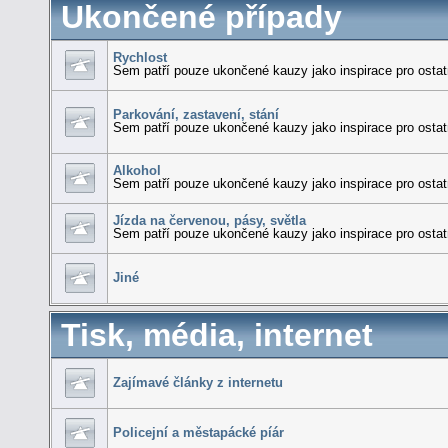
Ukončené případy
Rychlost
Sem patří pouze ukončené kauzy jako inspirace pro os
Parkování, zastavení, stání
Sem patří pouze ukončené kauzy jako inspirace pro os
Alkohol
Sem patří pouze ukončené kauzy jako inspirace pro os
Jízda na červenou, pásy, světla
Sem patří pouze ukončené kauzy jako inspirace pro os
Jiné
Tisk, média, internet
Zajímavé články z internetu
Policejní a městapácké píár